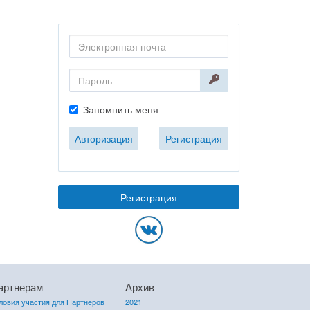
Запомнить меня
Авторизация
Регистрация
Регистрация
артнерам
Архив
ловия участия для Партнеров
2021