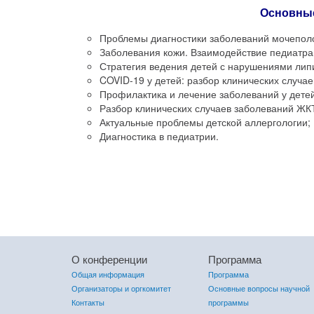
Основны
Проблемы диагностики заболеваний мочеполо
Заболевания кожи. Взаимодействие педиатра 
Стратегия ведения детей с нарушениями лип
COVID
-19 у детей: разбор клинических случае
Профилактика и лечение заболеваний у детей
Разбор клинических случаев заболеваний ЖК
Актуальные проблемы детской аллергологии;
Диагностика в педиатрии.
О конференции
Программа
Общая информация
Программа
Организаторы и оргкомитет
Основные вопросы научной
Контакты
программы