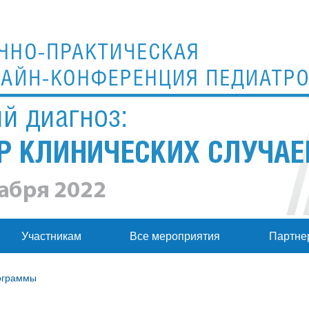
Участникам
Все мероприятия
Партне
ограммы