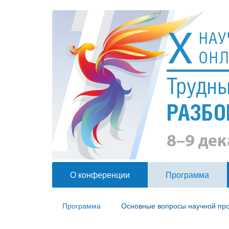
О конференции
Программа
Программа
Основные вопросы научной пр