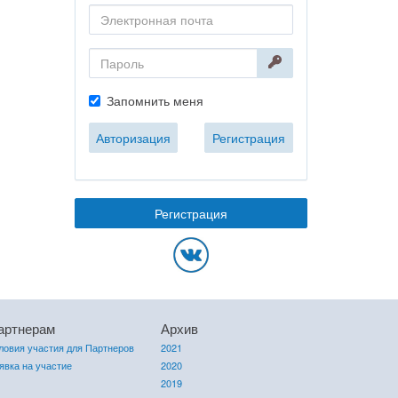
Запомнить меня
Авторизация
Регистрация
Регистрация
артнерам
Архив
ловия участия для Партнеров
2021
явка на участие
2020
2019